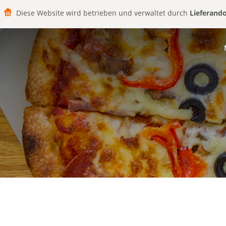
Diese Website wird betrieben und verwaltet durch
Lieferand