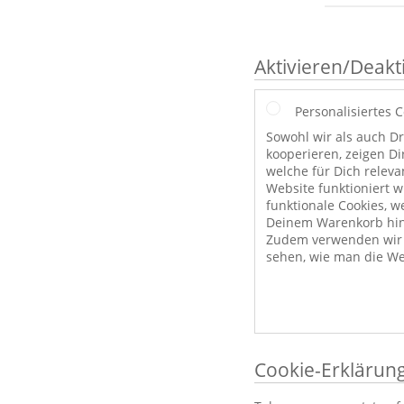
Aktivieren/Deakt
Personalisiertes 
Sowohl wir als auch Dr
kooperieren, zeigen Di
welche für Dich releva
Website funktioniert 
funktionale Cookies, w
Deinem Warenkorb hint
Zudem verwenden wir a
sehen, wie man die We
Cookie-Erklärun